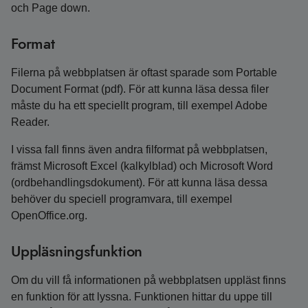
och Page down.
Format
Filerna på webbplatsen är oftast sparade som Portable
Document Format (pdf). För att kunna läsa dessa filer
måste du ha ett speciellt program, till exempel Adobe
Reader.
I vissa fall finns även andra filformat på webbplatsen,
främst Microsoft Excel (kalkylblad) och Microsoft Word
(ordbehandlingsdokument). För att kunna läsa dessa
behöver du speciell programvara, till exempel
OpenOffice.org.
Uppläsningsfunktion
Om du vill få informationen på webbplatsen uppläst finns
en funktion för att lyssna. Funktionen hittar du uppe till