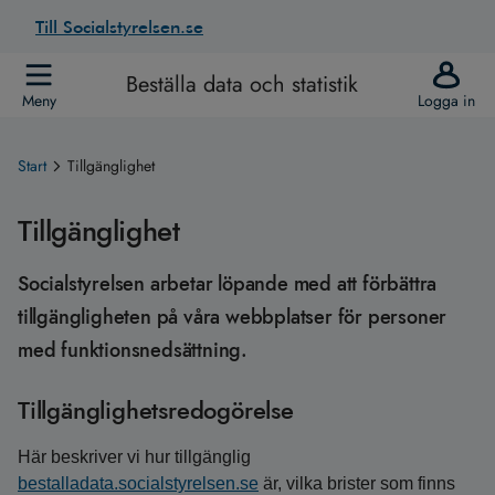
Till Socialstyrelsen.se
Beställa data och statistik
Meny
Logga in
Start
Tillgänglighet
Tillgänglighet
Socialstyrelsen arbetar löpande med att förbättra
tillgängligheten på våra webbplatser för personer
med funktionsnedsättning.
Tillgänglighetsredogörelse
Här beskriver vi hur tillgänglig
bestalladata.socialstyrelsen.se
är, vilka brister som finns