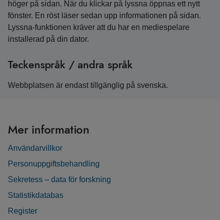
höger på sidan. När du klickar på lyssna öppnas ett nytt
fönster. En röst läser sedan upp informationen på sidan.
Lyssna-funktionen kräver att du har en mediespelare
installerad på din dator.
Teckenspråk / andra språk
Webbplatsen är endast tillgänglig på svenska.
Mer information
Användarvillkor
Personuppgiftsbehandling
Sekretess – data för forskning
Statistikdatabas
Register