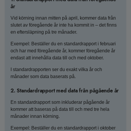
år
Vid körning innan mitten på april, kommer data från
slutet av föregående år inte ha kommit in – det finns
en eftersläpning på tre månader.
Exempel: Beställer du en standardrapport i februari
och har med föregående år, kommer föregående år
endast att innehålla data till och med oktober.
I standardrapporten ser du exakt vilka år och
månader som data baserats på.
2. Standardrapport med data från pågående år
En standardrapport som inkluderar pågående år
kommer att baseras på data till och med tre hela
månader innan körning.
Exempel: Beställer du en standardrapport i oktober