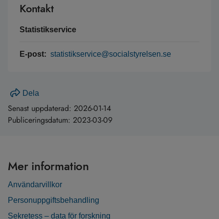
Kontakt
Statistikservice
E-post:
statistikservice@socialstyrelsen.se
Dela
Senast uppdaterad:
2026-01-14
Publiceringsdatum:
2023-03-09
Mer information
Användarvillkor
Personuppgiftsbehandling
Sekretess – data för forskning