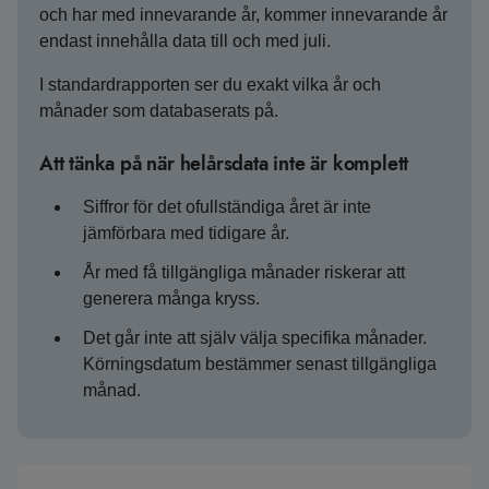
och har med innevarande år, kommer innevarande år
endast innehålla data till och med juli.
I standardrapporten ser du exakt vilka år och
månader som databaserats på.
Att tänka på när helårsdata inte är komplett
Siffror för det ofullständiga året är inte
jämförbara med tidigare år.
År med få tillgängliga månader riskerar att
generera många kryss.
Det går inte att själv välja specifika månader.
Körningsdatum bestämmer senast tillgängliga
månad.