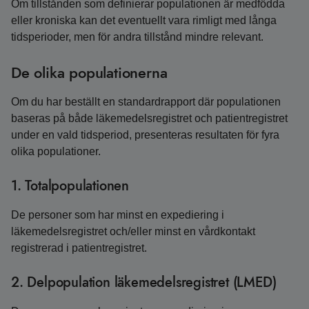
Om tillstånden som definierar populationen är medfödda
eller kroniska kan det eventuellt vara rimligt med långa
tidsperioder, men för andra tillstånd mindre relevant.
De olika populationerna
Om du har beställt en standardrapport där populationen
baseras på både läkemedelsregistret och patientregistret
under en vald tidsperiod, presenteras resultaten för fyra
olika populationer.
1. Totalpopulationen
De personer som har minst en expediering i
läkemedelsregistret och/eller minst en vårdkontakt
registrerad i patientregistret.
2. Delpopulation läkemedelsregistret (LMED)