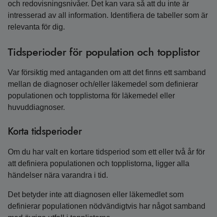
och redovisningsnivåer. Det kan vara så att du inte är
intresserad av all information. Identifiera de tabeller som är
relevanta för dig.
Tidsperioder för population och topplistor
Var försiktig med antaganden om att det finns ett samband
mellan de diagnoser och/eller läkemedel som definierar
populationen och topplistorna för läkemedel eller
huvuddiagnoser.
Korta tidsperioder
Om du har valt en kortare tidsperiod som ett eller två år för
att definiera populationen och topplistorna, ligger alla
händelser nära varandra i tid.
Det betyder inte att diagnosen eller läkemedlet som
definierar populationen nödvändigtvis har något samband