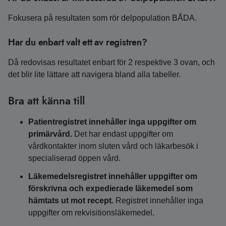
Fokusera på resultaten som rör delpopulation BÅDA.
Har du enbart valt ett av registren?
Då redovisas resultatet enbart för 2 respektive 3 ovan, och
det blir lite lättare att navigera bland alla tabeller.
Bra att känna till
Patientregistret innehåller inga uppgifter om
primärvård.
Det har endast uppgifter om
vårdkontakter inom sluten vård och läkarbesök i
specialiserad öppen vård.
Läkemedelsregistret innehåller uppgifter om
förskrivna och expedierade läkemedel som
hämtats ut mot recept.
Registret innehåller inga
uppgifter om rekvisitionsläkemedel.