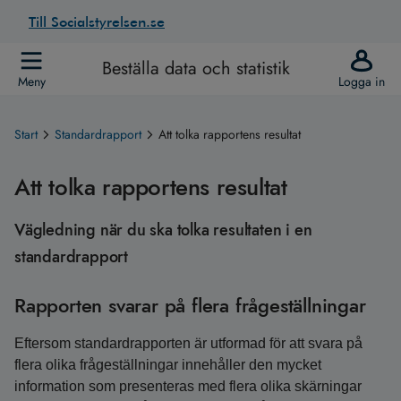
Till Socialstyrelsen.se
Beställa data och statistik
Meny
Logga in
Start
Standardrapport
Att tolka rapportens resultat
Att tolka rapportens resultat
Vägledning när du ska tolka resultaten i en
standardrapport
Rapporten svarar på flera frågeställningar
Eftersom standardrapporten är utformad för att svara på
flera olika frågeställningar innehåller den mycket
information som presenteras med flera olika skärningar