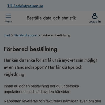
Till Socialstyrelsen.se
Beställa data och statistik
Meny
Logga in
Start
Standardrapport
Förbered beställning
Förbered beställning
Hur kan du tänka för att få ut så mycket som möjligt
av en standardrapport? Här får du tips och
vägledning.
Innan du gör en beställning bör du undersöka
populationen med stöd av den här sidan.
Rapporten levereras och faktureras nämligen även om den