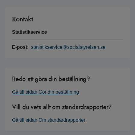
Kontakt
Statistikservice
E-post:
statistikservice@socialstyrelsen.se
Redo att göra din beställning?
Gå till sidan Gör din beställning
Vill du veta allt om standardrapporter?
Gå till sidan Om standardrapporter