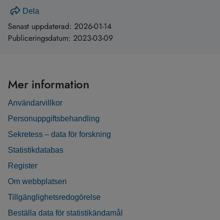
Dela
Senast uppdaterad:
2026-01-14
Publiceringsdatum:
2023-03-09
Mer information
Användarvillkor
Personuppgiftsbehandling
Sekretess – data för forskning
Statistikdatabas
Register
Om webbplatsen
Tillgänglighetsredogörelse
Beställa data för statistikändamål