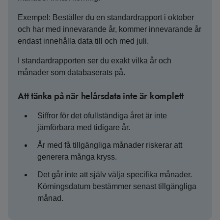
Exempel: Beställer du en standardrapport i oktober
och har med innevarande år, kommer innevarande år
endast innehålla data till och med juli.
I standardrapporten ser du exakt vilka år och
månader som databaserats på.
Att tänka på när helårsdata inte är komplett
Siffror för det ofullständiga året är inte
jämförbara med tidigare år.
År med få tillgängliga månader riskerar att
generera många kryss.
Det går inte att själv välja specifika månader.
Körningsdatum bestämmer senast tillgängliga
månad.