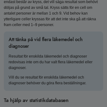
endast består av kryss, det vill säga resultat som behövt
döljas på grund av små tal. Kryss sätts för en cell om
antalet personer är mellan 1 och 9. Vid behov kan
ytterligare celler kryssas för att det inte ska gå att räkna
fram celler med 1–9 personer.
Att tänka på vid flera läkemedel och
diagnoser
Resultat för enskilda läkemedel och diagnoser
redovisas inte om du har valt flera läkemedel eller
diagnoser.
Vill du se resultat för enskilda läkemedel och
diagnoser behöver du göra flera beställningar.
Ta hjälp av statistikdatabasen