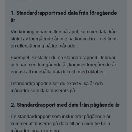
1. Standardrapport med data från föregående
år
Vid körning innan mitten på april, kommer data från
slutet av föregående år inte ha kommit in – det finns
en eftersläpning på tre månader.
Exempel: Beställer du en standardrapport i februari
och har med föregående år, kommer föregående år
endast att innehålla data till och med oktober.
I standardrapporten ser du exakt vilka år och
månader som data baserats på.
2. Standardrapport med data från pågående år
En standardrapport som inkluderar pågående år
kommer att baseras på data till och med tre hela
månader innan körning.