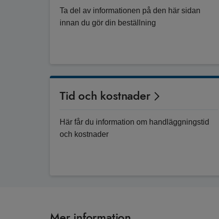
Ta del av informationen på den här sidan
innan du gör din beställning
Tid och kostnader
Här får du information om handläggningstid
och kostnader
Mer information