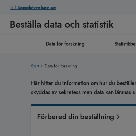
Till Socialstyrelsen.se
Beställa data och statistik
Data för forskning
Statistikbe
Start
Data för forskning
Här hittar du information om hur du beställer
skyddas av sekretess men data kan lämnas ut
Förbered din beställning