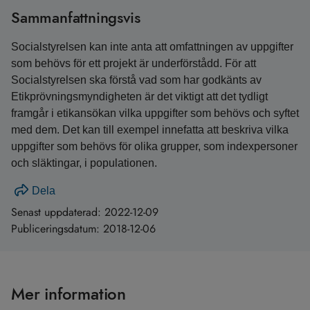
Sammanfattningsvis
Socialstyrelsen kan inte anta att omfattningen av uppgifter
som behövs för ett projekt är underförstådd. För att
Socialstyrelsen ska förstå vad som har godkänts av
Etikprövningsmyndigheten är det viktigt att det tydligt
framgår i etikansökan vilka uppgifter som behövs och syftet
med dem. Det kan till exempel innefatta att beskriva vilka
uppgifter som behövs för olika grupper, som indexpersoner
och släktingar, i populationen.
Dela
Senast uppdaterad:
2022-12-09
Publiceringsdatum:
2018-12-06
Mer information