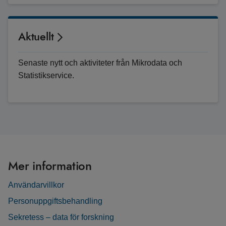
Aktuellt
Senaste nytt och aktiviteter från Mikrodata och
Statistikservice.
Mer information
Användarvillkor
Personuppgiftsbehandling
Sekretess – data för forskning