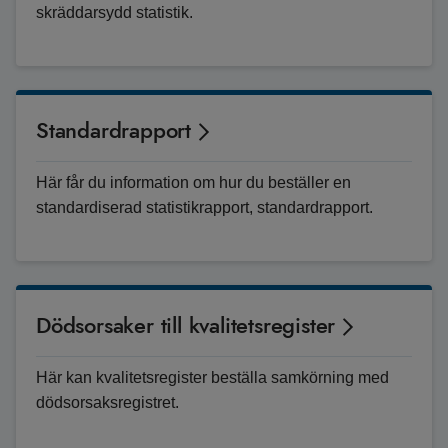
skräddarsydd statistik.
Standardrapport
Här får du information om hur du beställer en
standardiserad statistikrapport, standardrapport.
Dödsorsaker till kvalitetsregister
Här kan kvalitetsregister beställa samkörning med
dödsorsaksregistret.