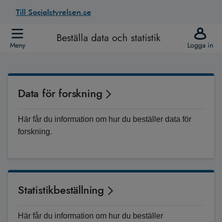
Till Socialstyrelsen.se
Beställa data och statistik
Meny
Logga in
Data för forskning
Här får du information om hur du beställer data för
forskning.
Statistikbeställning
Här får du information om hur du beställer