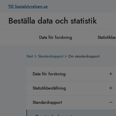
Till Socialstyrelsen.se
Beställa data och statistik
Data för forskning
Statistikbe
Start
Standardrapport
Om standardrapport
Data för forskning
Statistikbeställning
Standardrapport