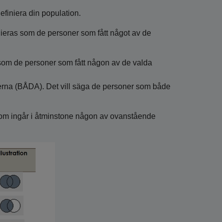
efiniera din population.
ieras som de personer som fått något av de
 som de personer som fått någon av de valda
nerna (BÅDA). Det vill säga de personer som både
som ingår i åtminstone någon av ovanstående