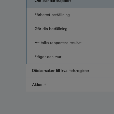
Om standardrapport
Förbered beställning
Gör din beställning
Att tolka rapportens resultat
Frågor och svar
Dödsorsaker till kvalitetsregister
Aktuellt