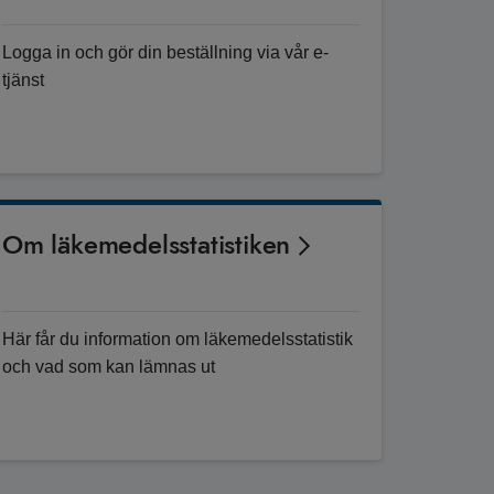
Logga in och gör din beställning via vår e-
tjänst
Om läkemedelsstatistiken
Här får du information om läkemedelsstatistik
och vad som kan lämnas ut