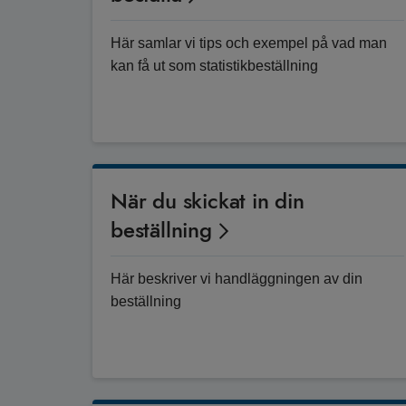
Här samlar vi tips och exempel på vad man
kan få ut som statistikbeställning
När du skickat in din
beställning
Här beskriver vi handläggningen av din
beställning