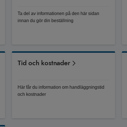
Ta del av informationen på den här sidan
innan du gör din beställning
Tid och kostnader
Här får du information om handläggningstid
och kostnader