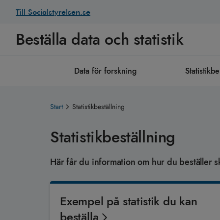
Till Socialstyrelsen.se
Beställa data och statistik
Data för forskning
Statistikbe
Start
Statistikbeställning
Statistikbeställning
Här får du information om hur du beställer s
Exempel på statistik du kan
beställa