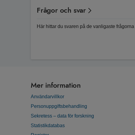
Frågor och svar
Här hittar du svaren på de vanligaste frågorna
Mer information
Användarvillkor
Personuppgiftsbehandling
Sekretess – data för forskning
Statistikdatabas