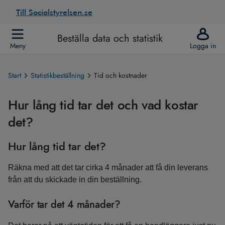
Till Socialstyrelsen.se
Beställa data och statistik
Meny
Logga in
Start
Statistikbeställning
Tid och kostnader
Hur lång tid tar det och vad kostar
det?
Hur lång tid tar det?
Räkna med att det tar cirka 4 månader att få din leverans
från att du skickade in din beställning.
Varför tar det 4 månader?