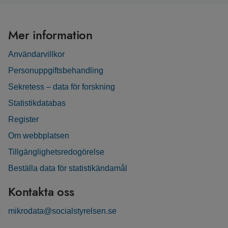
Mer information
Användarvillkor
Personuppgiftsbehandling
Sekretess – data för forskning
Statistikdatabas
Register
Om webbplatsen
Tillgänglighetsredogörelse
Beställa data för statistikändamål
Kontakta oss
mikrodata@socialstyrelsen.se