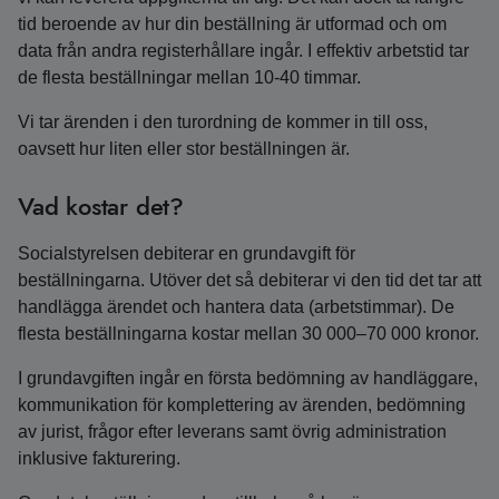
tid beroende av hur din beställning är utformad och om
data från andra registerhållare ingår. I effektiv arbetstid tar
de flesta beställningar mellan 10-40 timmar.
Vi tar ärenden i den turordning de kommer in till oss,
oavsett hur liten eller stor beställningen är.
Vad kostar det?
Socialstyrelsen debiterar en grundavgift för
beställningarna. Utöver det så debiterar vi den tid det tar att
handlägga ärendet och hantera data (arbetstimmar). De
flesta beställningarna kostar mellan 30 000–70 000 kronor.
I grundavgiften ingår en första bedömning av handläggare,
kommunikation för komplettering av ärenden, bedömning
av jurist, frågor efter leverans samt övrig administration
inklusive fakturering.