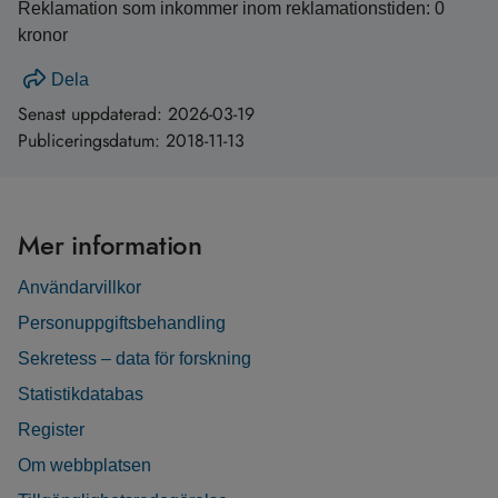
Reklamation som inkommer inom reklamationstiden: 0
kronor
Dela
Senast uppdaterad:
2026-03-19
Publiceringsdatum:
2018-11-13
Mer information
Användarvillkor
Personuppgiftsbehandling
Sekretess – data för forskning
Statistikdatabas
Register
Om webbplatsen